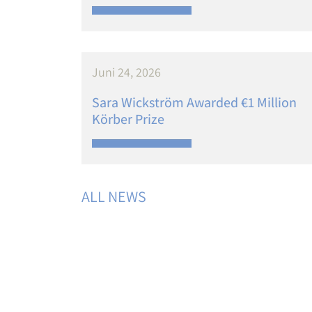
Juni 24, 2026
Sara Wickström Awarded €1 Million
Körber Prize
ALL NEWS