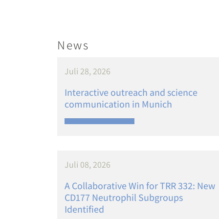
News
Juli 28, 2026
Interactive outreach and science
communication in Munich
Juli 08, 2026
A Collaborative Win for TRR 332: New
CD177 Neutrophil Subgroups
Identified